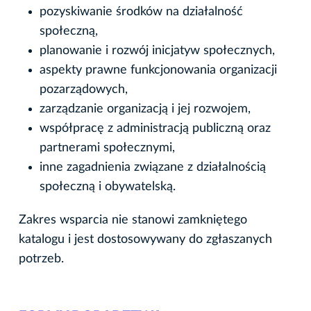
pozyskiwanie środków na działalność
społeczną,
planowanie i rozwój inicjatyw społecznych,
aspekty prawne funkcjonowania organizacji
pozarządowych,
zarządzanie organizacją i jej rozwojem,
współpracę z administracją publiczną oraz
partnerami społecznymi,
inne zagadnienia związane z działalnością
społeczną i obywatelską.
Zakres wsparcia nie stanowi zamkniętego
katalogu i jest dostosowywany do zgłaszanych
potrzeb.