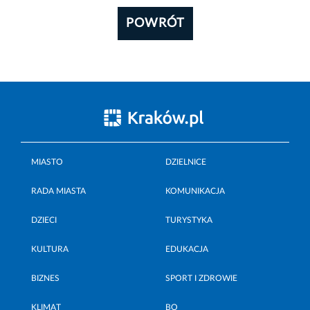
POWRÓT
MIASTO
DZIELNICE
RADA MIASTA
KOMUNIKACJA
DZIECI
TURYSTYKA
KULTURA
EDUKACJA
BIZNES
SPORT I ZDROWIE
KLIMAT
BO