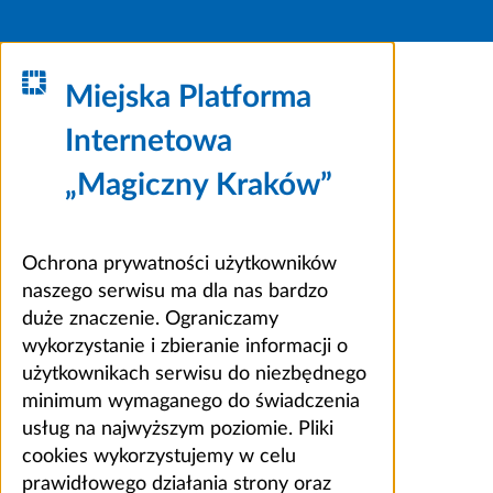
Miejska Platforma
Internetowa
„Magiczny Kraków”
Ochrona prywatności użytkowników
naszego serwisu ma dla nas bardzo
duże znaczenie. Ograniczamy
wykorzystanie i zbieranie informacji o
użytkownikach serwisu do niezbędnego
minimum wymaganego do świadczenia
usług na najwyższym poziomie. Pliki
cookies wykorzystujemy w celu
prawidłowego działania strony oraz