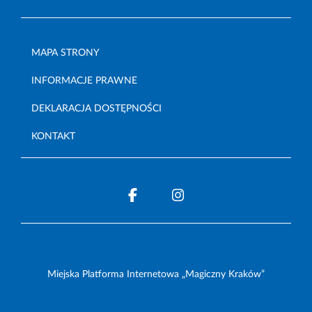
MAPA STRONY
INFORMACJE PRAWNE
DEKLARACJA DOSTĘPNOŚCI
KONTAKT
Miejska Platforma Internetowa „Magiczny Kraków”