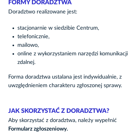
FORMY DORADZTWA
Doradztwo realizowane jest:
stacjonarnie w siedzibie Centrum,
telefonicznie,
mailowo,
online z wykorzystaniem narzędzi komunikacji
zdalnej.
Forma doradztwa ustalana jest indywidualnie, z
uwzględnieniem charakteru zgłoszonej sprawy.
JAK SKORZYSTAĆ Z DORADZTWA?
Aby skorzystać z doradztwa, należy wypełnić
Formularz zgłoszeniowy.