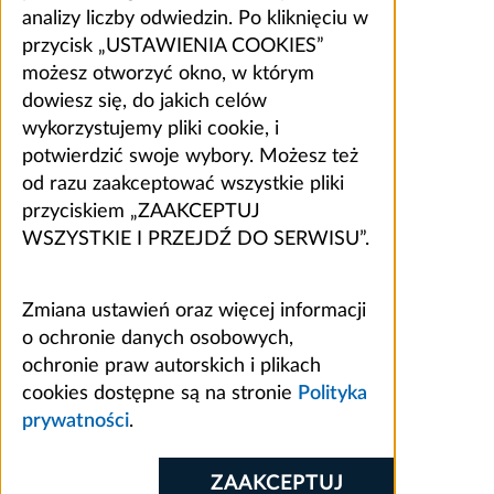
analizy liczby odwiedzin. Po kliknięciu w
przycisk „USTAWIENIA COOKIES”
możesz otworzyć okno, w którym
dowiesz się, do jakich celów
wykorzystujemy pliki cookie, i
potwierdzić swoje wybory. Możesz też
od razu zaakceptować wszystkie pliki
przyciskiem „ZAAKCEPTUJ
WSZYSTKIE I PRZEJDŹ DO SERWISU”.
Zmiana ustawień oraz więcej informacji
o ochronie danych osobowych,
ochronie praw autorskich i plikach
cookies dostępne są na stronie
Polityka
prywatności
.
ZAAKCEPTUJ