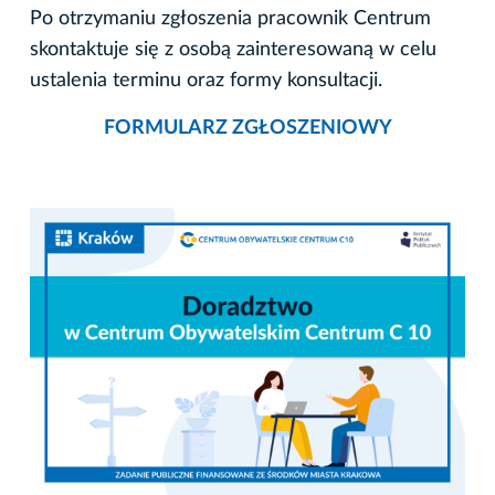
Po otrzymaniu zgłoszenia pracownik Centrum
skontaktuje się z osobą zainteresowaną w celu
ustalenia terminu oraz formy konsultacji.
FORMULARZ ZGŁOSZENIOWY