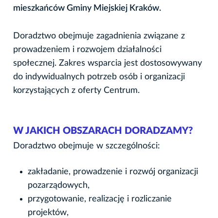
mieszkańców Gminy Miejskiej Kraków.
Doradztwo obejmuje zagadnienia związane z
prowadzeniem i rozwojem działalności
społecznej. Zakres wsparcia jest dostosowywany
do indywidualnych potrzeb osób i organizacji
korzystających z oferty Centrum.
W JAKICH OBSZARACH DORADZAMY?
Doradztwo obejmuje w szczególności:
zakładanie, prowadzenie i rozwój organizacji
pozarządowych,
przygotowanie, realizację i rozliczanie
projektów,