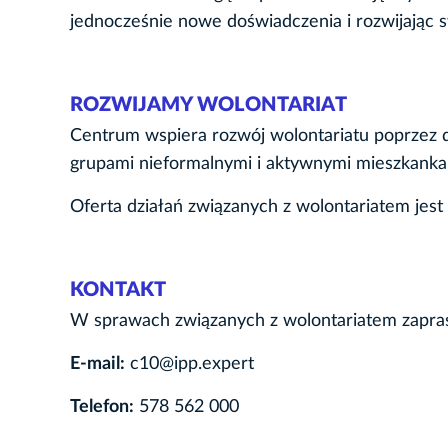
jednocześnie nowe doświadczenia i rozwijając 
ROZWIJAMY WOLONTARIAT
Centrum wspiera rozwój wolontariatu poprzez d
grupami nieformalnymi i aktywnymi mieszkanka
Oferta działań związanych z wolontariatem jest
KONTAKT
W sprawach związanych z wolontariatem zapra
E-mail:
c10@ipp.expert
Telefon:
578 562 000