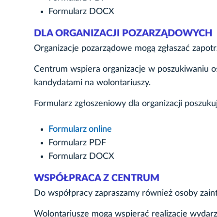
Formularz DOCX
DLA ORGANIZACJI POZARZĄDOWYCH
Organizacje pozarządowe mogą zgłaszać zapotr
Centrum wspiera organizacje w poszukiwaniu 
kandydatami na wolontariuszy.
Formularz zgłoszeniowy dla organizacji poszuku
Formularz online
Formularz PDF
Formularz DOCX
WSPÓŁPRACA Z CENTRUM
Do współpracy zapraszamy również osoby zain
Wolontariusze mogą wspierać realizację wydarz