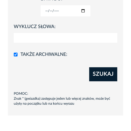
WYKLUCZ SŁOWA:
TAKŻE ARCHIWALNE:
SZUKAJ
POMOC:
Znak * (gwiazdka) zastępuje jeden lub więcej znaków, może być
użyty na początku lub na końcu wyrazu