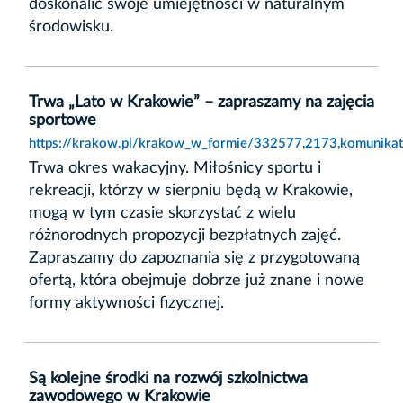
doskonalić swoje umiejętności w naturalnym
środowisku.
Trwa „Lato w Krakowie” – zapraszamy na zajęcia
sportowe
https://krakow.pl/krakow_w_formie/332577,2173,komunikat
Trwa okres wakacyjny. Miłośnicy sportu i
rekreacji, którzy w sierpniu będą w Krakowie,
mogą w tym czasie skorzystać z wielu
różnorodnych propozycji bezpłatnych zajęć.
Zapraszamy do zapoznania się z przygotowaną
ofertą, która obejmuje dobrze już znane i nowe
formy aktywności fizycznej.
Są kolejne środki na rozwój szkolnictwa
zawodowego w Krakowie