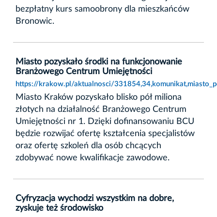
bezpłatny kurs samoobrony dla mieszkańców
Bronowic.
Miasto pozyskało środki na funkcjonowanie
Branżowego Centrum Umiejętności
https://krakow.pl/aktualnosci/331854,34,komunikat,miasto
Miasto Kraków pozyskało blisko pół miliona
złotych na działalność Branżowego Centrum
Umiejętności nr 1. Dzięki dofinansowaniu BCU
będzie rozwijać ofertę kształcenia specjalistów
oraz ofertę szkoleń dla osób chcących
zdobywać nowe kwalifikacje zawodowe.
Cyfryzacja wychodzi wszystkim na dobre,
zyskuje też środowisko