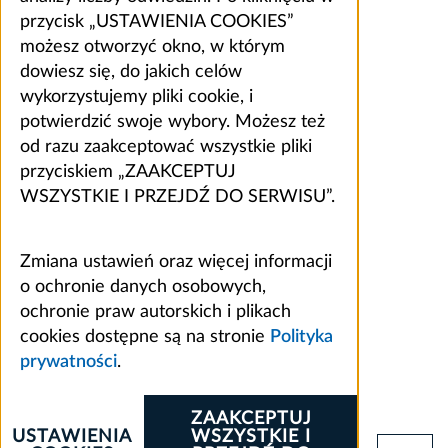
przycisk „USTAWIENIA COOKIES”
możesz otworzyć okno, w którym
dowiesz się, do jakich celów
wykorzystujemy pliki cookie, i
potwierdzić swoje wybory. Możesz też
od razu zaakceptować wszystkie pliki
przyciskiem „ZAAKCEPTUJ
WSZYSTKIE I PRZEJDŹ DO SERWISU”.
Zmiana ustawień oraz więcej informacji
o ochronie danych osobowych,
ochronie praw autorskich i plikach
cookies dostępne są na stronie
Polityka
prywatności
.
ZAAKCEPTUJ
USTAWIENIA
WSZYSTKIE I