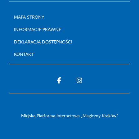
MAPA STRONY
INFORMACJE PRAWNE
DEKLARACJA DOSTĘPNOŚCI
KONTAKT
Miejska Platforma Internetowa „Magiczny Kraków”