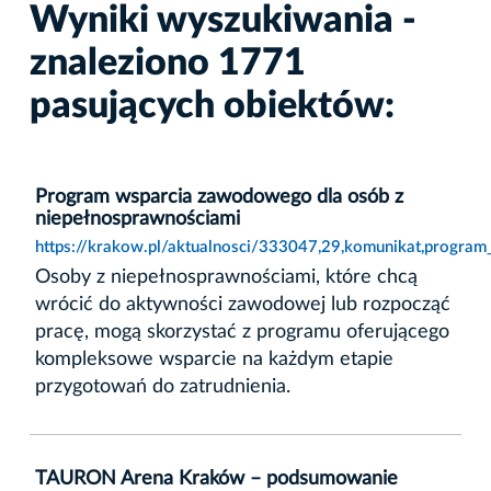
Wyniki wyszukiwania -
znaleziono 1771
pasujących obiektów:
Program wsparcia zawodowego dla osób z
niepełnosprawnościami
https://krakow.pl/aktualnosci/333047,29,komunikat,progra
Osoby z niepełnosprawnościami, które chcą
wrócić do aktywności zawodowej lub rozpocząć
pracę, mogą skorzystać z programu oferującego
kompleksowe wsparcie na każdym etapie
przygotowań do zatrudnienia.
TAURON Arena Kraków – podsumowanie