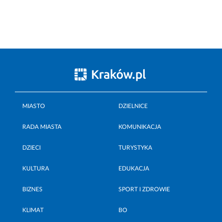
MIASTO
DZIELNICE
RADA MIASTA
KOMUNIKACJA
DZIECI
TURYSTYKA
KULTURA
EDUKACJA
BIZNES
SPORT I ZDROWIE
KLIMAT
BO