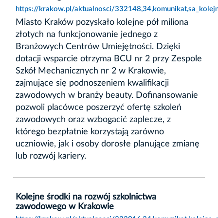
https://krakow.pl/aktualnosci/332148,34,komunikat,sa_kol
Miasto Kraków pozyskało kolejne pół miliona
złotych na funkcjonowanie jednego z
Branżowych Centrów Umiejętności. Dzięki
dotacji wsparcie otrzyma BCU nr 2 przy Zespole
Szkół Mechanicznych nr 2 w Krakowie,
zajmujące się podnoszeniem kwalifikacji
zawodowych w branży beauty. Dofinansowanie
pozwoli placówce poszerzyć ofertę szkoleń
zawodowych oraz wzbogacić zaplecze, z
którego bezpłatnie korzystają zarówno
uczniowie, jak i osoby dorosłe planujące zmianę
lub rozwój kariery.
Kolejne środki na rozwój szkolnictwa
zawodowego w Krakowie