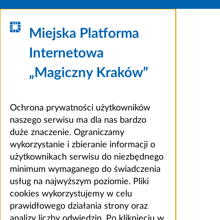
Miejska Platforma
Internetowa
„Magiczny Kraków”
Ochrona prywatności użytkowników
naszego serwisu ma dla nas bardzo
duże znaczenie. Ograniczamy
wykorzystanie i zbieranie informacji o
użytkownikach serwisu do niezbędnego
minimum wymaganego do świadczenia
usług na najwyższym poziomie. Pliki
cookies wykorzystujemy w celu
prawidłowego działania strony oraz
analizy liczby odwiedzin. Po kliknięciu w