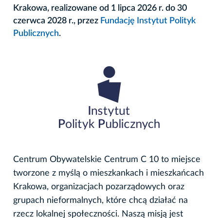
Krakowa, realizowane od 1 lipca 2026 r. do 30
czerwca 2028 r., przez
Fundację Instytut Polityk
Publicznych
.
Centrum Obywatelskie Centrum C 10 to miejsce
tworzone z myślą o mieszkankach i mieszkańcach
Krakowa, organizacjach pozarządowych oraz
grupach nieformalnych, które chcą działać na
rzecz lokalnej społeczności. Naszą misją jest