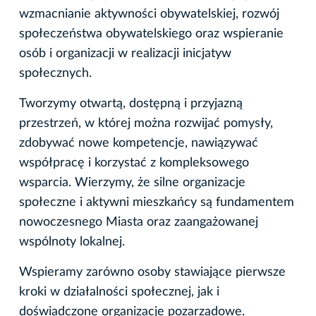
wzmacnianie aktywności obywatelskiej, rozwój
społeczeństwa obywatelskiego oraz wspieranie
osób i organizacji w realizacji inicjatyw
społecznych.
Tworzymy otwartą, dostępną i przyjazną
przestrzeń, w której można rozwijać pomysły,
zdobywać nowe kompetencje, nawiązywać
współpracę i korzystać z kompleksowego
wsparcia. Wierzymy, że silne organizacje
społeczne i aktywni mieszkańcy są fundamentem
nowoczesnego Miasta oraz zaangażowanej
wspólnoty lokalnej.
Wspieramy zarówno osoby stawiające pierwsze
kroki w działalności społecznej, jak i
doświadczone organizacje pozarządowe.