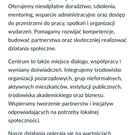
Oferujemy nieodpłatne doradztwo, szkolenia,
mentoring, wsparcie administracyjne oraz dostęp
do przestrzeni do pracy, spotkań i organizacji
wydarzeń. Pomagamy rozwijać kompetencje,
budować partnerstwa oraz skuteczniej realizować
działania społeczne.
Centrum to także miejsce dialogu, współpracy i
wymiany doświadczeń. Integrujemy środowisko
organizacji pozarządowych, grup nieformalnych,
aktywnych mieszkańców, instytucji publicznych,
środowiska akademickiego oraz biznesu.
Wspieramy tworzenie partnerstw i inicjatyw
odpowiadających na potrzeby lokalnej
społeczności.
Nasze działania opierają się na wartościach