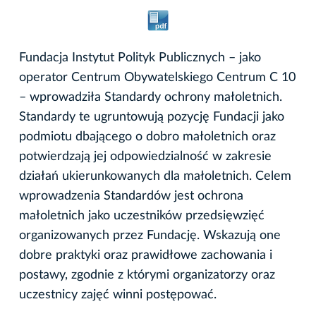
Fundacja Instytut Polityk Publicznych – jako
operator Centrum Obywatelskiego Centrum C 10
– wprowadziła Standardy ochrony małoletnich.
Standardy te ugruntowują pozycję Fundacji jako
podmiotu dbającego o dobro małoletnich oraz
potwierdzają jej odpowiedzialność w zakresie
działań ukierunkowanych dla małoletnich. Celem
wprowadzenia Standardów jest ochrona
małoletnich jako uczestników przedsięwzięć
organizowanych przez Fundację. Wskazują one
dobre praktyki oraz prawidłowe zachowania i
postawy, zgodnie z którymi organizatorzy oraz
uczestnicy zajęć winni postępować.