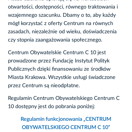
otwartości, dostępności, równego traktowania i
wzajemnego szacunku. Dbamy o to, aby każdy
mógł korzystać z oferty Centrum na równych
zasadach, niezależnie od wieku, doświadczenia
czy stopnia zaangażowania społecznego.
Centrum Obywatelskie Centrum C 10 jest
prowadzone przez Fundację Instytut Polityk
Publicznych dzięki finansowaniu ze środków
Miasta Krakowa. Wszystkie usługi świadczone
przez Centrum są nieodpłatne.
Regulamin Centrum Obywatelskiego Centrum C
10 dostępny jest do pobrania poniżej:
Regulamin funkcjonowania „CENTRUM
OBYWATELSKIEGO CENTRUM C 10”