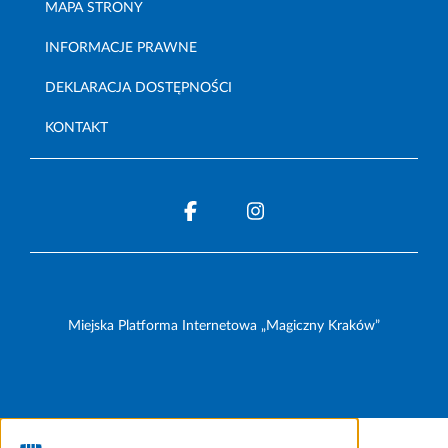
MAPA STRONY
INFORMACJE PRAWNE
DEKLARACJA DOSTĘPNOŚCI
KONTAKT
Miejska Platforma Internetowa „Magiczny Kraków”