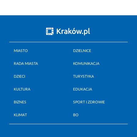
MIASTO
DZIELNICE
RADA MIASTA
KOMUNIKACJA
DZIECI
TURYSTYKA
KULTURA
EDUKACJA
BIZNES
SPORT I ZDROWIE
KLIMAT
BO