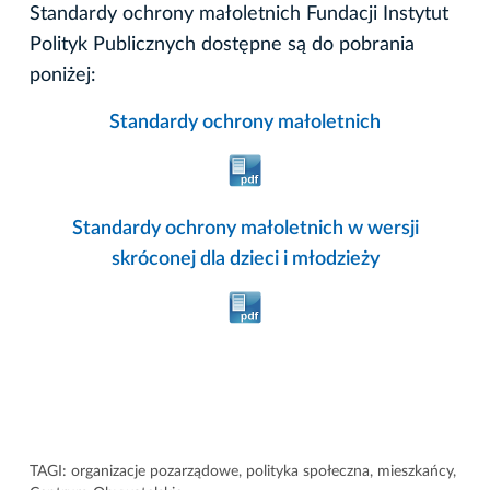
Standardy ochrony małoletnich Fundacji Instytut
Polityk Publicznych dostępne są do pobrania
poniżej:
Standardy ochrony małoletnich
Standardy ochrony małoletnich w wersji
skróconej dla dzieci i młodzieży
TAGI:
organizacje pozarządowe
,
polityka społeczna
,
mieszkańcy
,