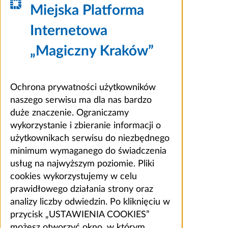
Miejska Platforma
Internetowa
„Magiczny Kraków”
Ochrona prywatności użytkowników
naszego serwisu ma dla nas bardzo
duże znaczenie. Ograniczamy
wykorzystanie i zbieranie informacji o
użytkownikach serwisu do niezbędnego
minimum wymaganego do świadczenia
usług na najwyższym poziomie. Pliki
cookies wykorzystujemy w celu
prawidłowego działania strony oraz
analizy liczby odwiedzin. Po kliknięciu w
przycisk „USTAWIENIA COOKIES”
możesz otworzyć okno, w którym