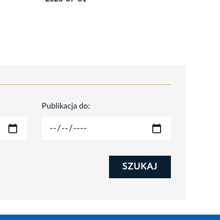
Publikacja do:
SZUKAJ