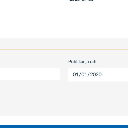
Publikacja od: