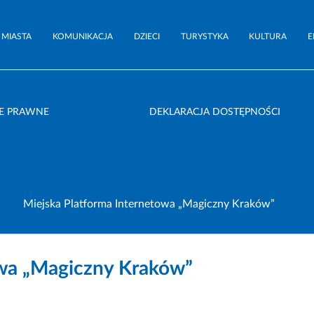
 MIASTA
KOMUNIKACJA
DZIECI
TURYSTYKA
KULTURA
E
E PRAWNE
DEKLARACJA DOSTĘPNOŚCI
Miejska Platforma Internetowa „Magiczny Kraków”
owa „Magiczny Kraków”