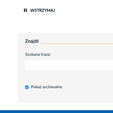
WSTRZYMAJ
Znajdź
Szukana fraza:
Pokaż archiwalne